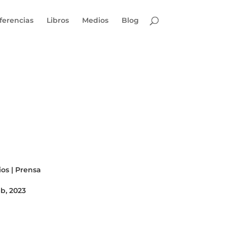
ferencias
Libros
Medios
Blog
ios
|
Prensa
eb, 2023