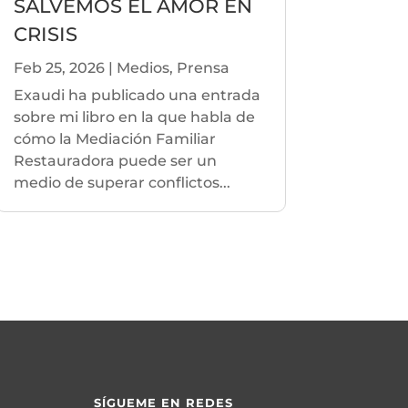
SALVEMOS EL AMOR EN
CRISIS
Feb 25, 2026
|
Medios
,
Prensa
Exaudi ha publicado una entrada
sobre mi libro en la que habla de
cómo la Mediación Familiar
Restauradora puede ser un
medio de superar conflictos...
SÍGUEME EN REDES