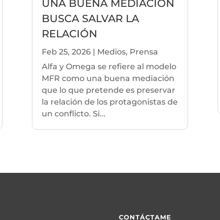
UNA BUENA MEDIACIÓN
BUSCA SALVAR LA
RELACIÓN
Feb 25, 2026
|
Medios
,
Prensa
Alfa y Omega se refiere al modelo
MFR como una buena mediación
que lo que pretende es preservar
la relación de los protagonistas de
un conflicto. Si...
CONTÁCTAME