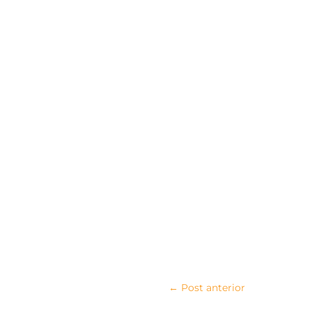
←
Post anterior