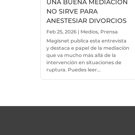
UNA BUENA MEDIACIÓN
NO SIRVE PARA
ANESTESIAR DIVORCIOS
Feb 25, 2026
|
Medios
,
Prensa
Magisnet publica esta entrevista
y destaca e papel de la mediación
que va mucho más allá de la
intervención en situaciones de
ruptura. Puedes leer...