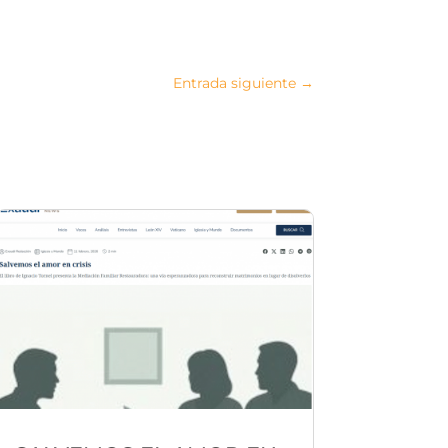
Entrada siguiente
→