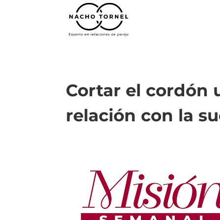
Cortar el cordón 
relación con la s