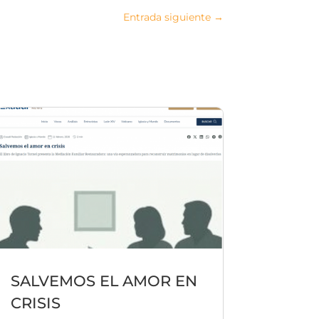
Entrada siguiente
→
SALVEMOS EL AMOR EN
CRISIS