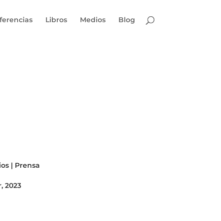
ferencias
Libros
Medios
Blog
ios
|
Prensa
r, 2023