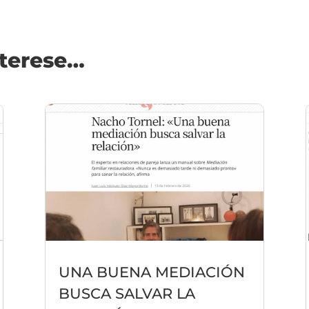
nterese…
UNA BUENA MEDIACIÓN
BUSCA SALVAR LA