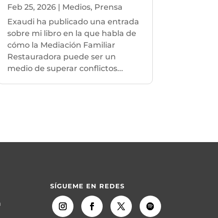
Feb 25, 2026
|
Medios
,
Prensa
Exaudi ha publicado una entrada
sobre mi libro en la que habla de
cómo la Mediación Familiar
Restauradora puede ser un
medio de superar conflictos...
SÍGUEME EN REDES
m