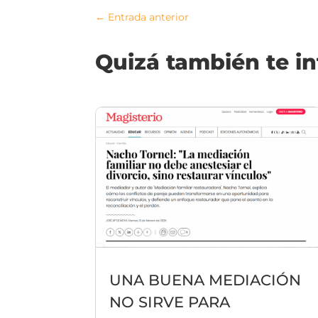
←
Entrada anterior
Quizá también te i
UNA BUENA MEDIACIÓN
NO SIRVE PARA