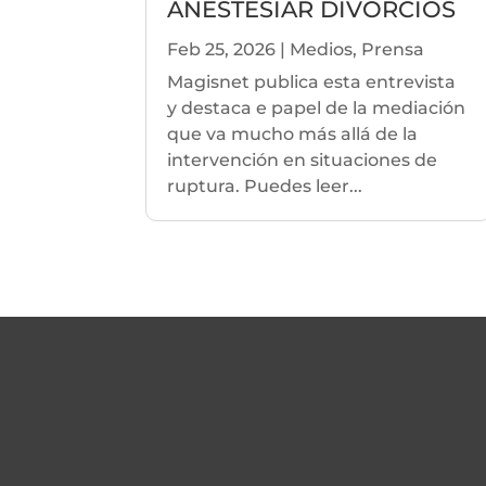
ANESTESIAR DIVORCIOS
Feb 25, 2026
|
Medios
,
Prensa
Magisnet publica esta entrevista
y destaca e papel de la mediación
que va mucho más allá de la
intervención en situaciones de
ruptura. Puedes leer...