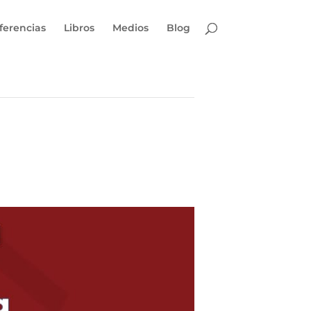
ferencias
Libros
Medios
Blog