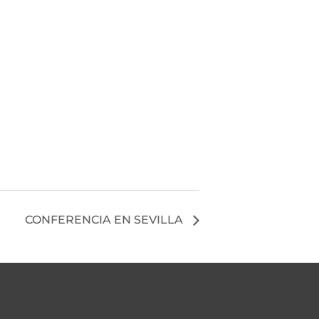
CONFERENCIA EN SEVILLA