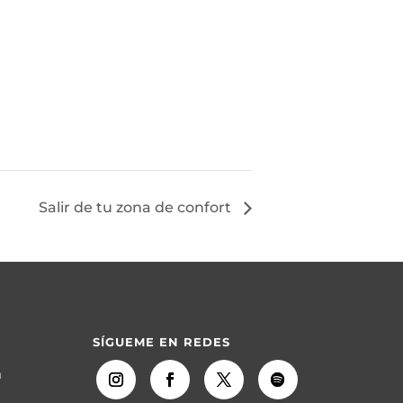
Salir de tu zona de confort
SÍGUEME EN REDES
m