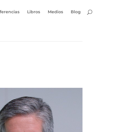
ferencias
Libros
Medios
Blog