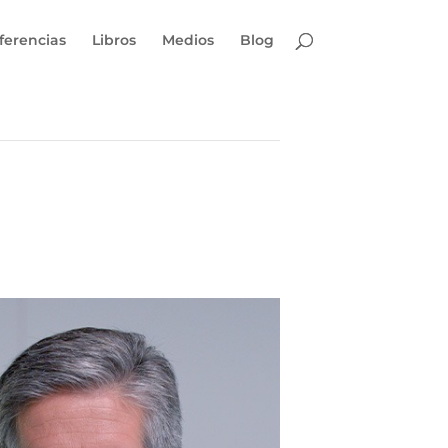
ferencias
Libros
Medios
Blog