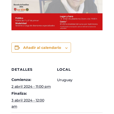
Añadir al calendario
DETALLES
LOCAL
Comienza:
Uruguay
2 abril 2024 - 11:00 pm
Finaliza:
3 abril 2024 - 12:00
am