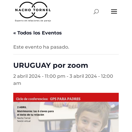
« Todos los Eventos
Este evento ha pasado.
URUGUAY por zoom
2 abril 2024 - 11:00 pm
-
3 abril 2024 - 12:00
am