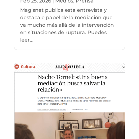
Feb 25, 2026
|
Medios
,
Prensa
Magisnet publica esta entrevista y
destaca e papel de la mediación que
va mucho más allá de la intervención
en situaciones de ruptura. Puedes
leer...