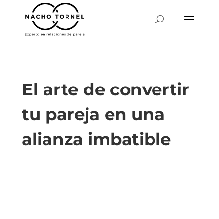
El arte de convertir
tu pareja en una
alianza imbatible