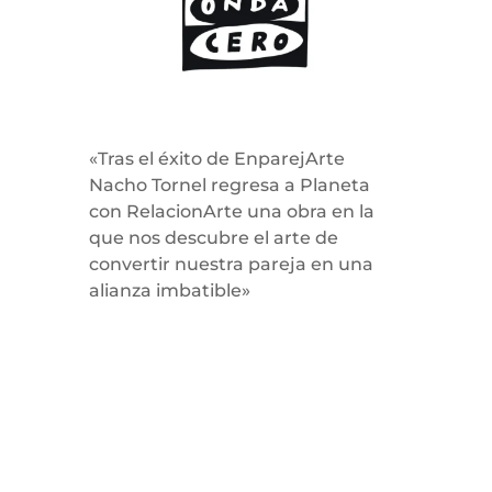
«Tras el éxito de EnparejArte
Nacho Tornel regresa a Planeta
con RelacionArte una obra en la
que nos descubre el arte de
convertir nuestra pareja en una
alianza imbatible»