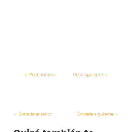
←
Post anterior
Post siguiente
→
←
Entrada anterior
Entrada siguiente
→