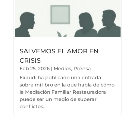
SALVEMOS EL AMOR EN
CRISIS
Feb 25, 2026
|
Medios
,
Prensa
Exaudi ha publicado una entrada
sobre mi libro en la que habla de cómo
la Mediación Familiar Restauradora
puede ser un medio de superar
conflictos...