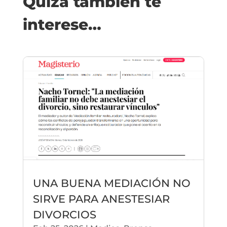
Quizá también te
interese…
UNA BUENA MEDIACIÓN NO
SIRVE PARA ANESTESIAR
DIVORCIOS