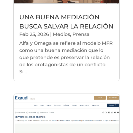
UNA BUENA MEDIACIÓN
BUSCA SALVAR LA RELACIÓN
Feb 25, 2026
|
Medios
,
Prensa
Alfa y Omega se refiere al modelo MFR
como una buena mediación que lo
que pretende es preservar la relación
de los protagonistas de un conflicto.
Si...