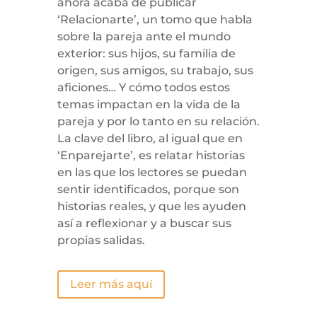
ahora acaba de publicar
‘Relacionarte’, un tomo que habla
sobre la pareja ante el mundo
exterior: sus hijos, su familia de
origen, sus amigos, su trabajo, sus
aficiones… Y cómo todos estos
temas impactan en la vida de la
pareja y por lo tanto en su relación.
La clave del libro, al igual que en
‘Enparejarte’, es relatar historias
en las que los lectores se puedan
sentir identificados, porque son
historias reales, y que les ayuden
así a reflexionar y a buscar sus
propias salidas.
Leer más aquí