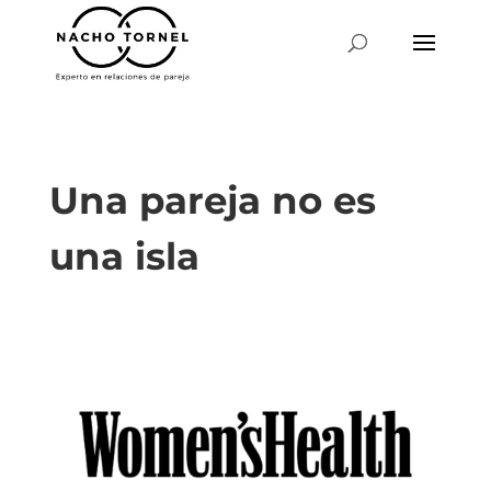
Una pareja no es
una isla