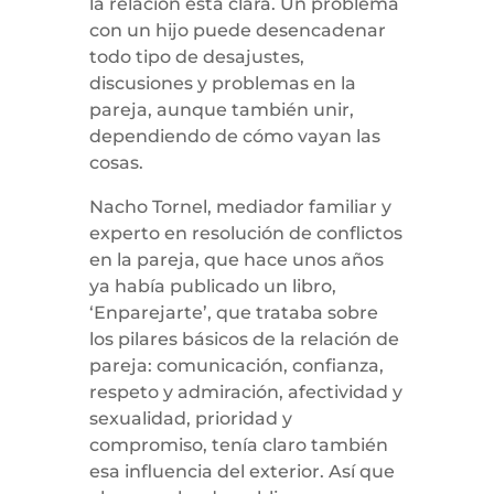
la relación está clara. Un problema
con un hijo puede desencadenar
todo tipo de desajustes,
discusiones y problemas en la
pareja, aunque también unir,
dependiendo de cómo vayan las
cosas.
Nacho Tornel, mediador familiar y
experto en resolución de conflictos
en la pareja, que hace unos años
ya había publicado un libro,
‘Enparejarte’, que trataba sobre
los pilares básicos de la relación de
pareja: comunicación, confianza,
respeto y admiración, afectividad y
sexualidad, prioridad y
compromiso, tenía claro también
esa influencia del exterior. Así que