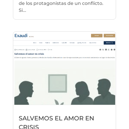
de los protagonistas de un conflicto.
Si...
SALVEMOS EL AMOR EN
CRISIS