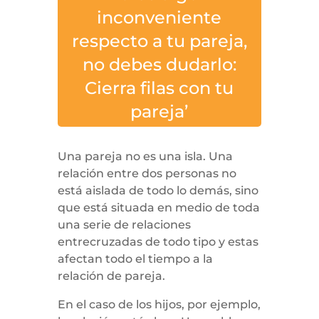
inconveniente
respecto a tu pareja,
no debes dudarlo:
Cierra filas con tu
pareja’
Una pareja no es una isla. Una
relación entre dos personas no
está aislada de todo lo demás, sino
que está situada en medio de toda
una serie de relaciones
entrecruzadas de todo tipo y estas
afectan todo el tiempo a la
relación de pareja.
En el caso de los hijos, por ejemplo,