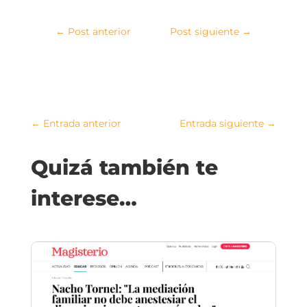
←
Post anterior
Post siguiente
→
←
Entrada anterior
Entrada siguiente
→
Quizá también te
interese…