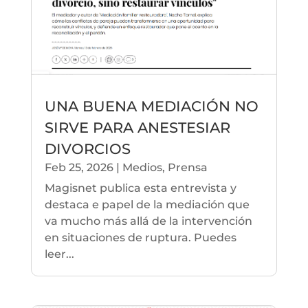
UNA BUENA MEDIACIÓN NO
SIRVE PARA ANESTESIAR
DIVORCIOS
Feb 25, 2026
|
Medios
,
Prensa
Magisnet publica esta entrevista y
destaca e papel de la mediación que
va mucho más allá de la intervención
en situaciones de ruptura. Puedes
leer...