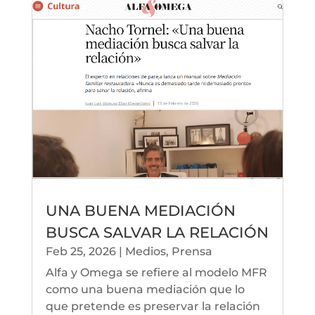
UNA BUENA MEDIACIÓN
BUSCA SALVAR LA RELACIÓN
Feb 25, 2026
|
Medios
,
Prensa
Alfa y Omega se refiere al modelo MFR
como una buena mediación que lo
que pretende es preservar la relación