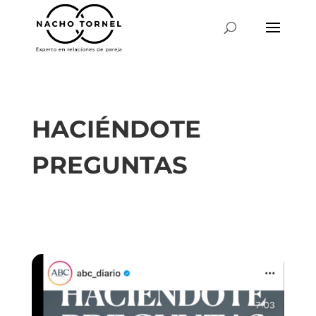
HACIÉNDOTE
PREGUNTAS