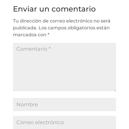
Enviar un comentario
Tu dirección de correo electrónico no será
publicada.
Los campos obligatorios están
marcados con
*