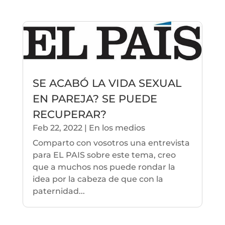
SE ACABÓ LA VIDA SEXUAL
EN PAREJA? SE PUEDE
RECUPERAR?
Feb 22, 2022
|
En los medios
Comparto con vosotros una entrevista
para EL PAIS sobre este tema, creo
que a muchos nos puede rondar la
idea por la cabeza de que con la
paternidad...