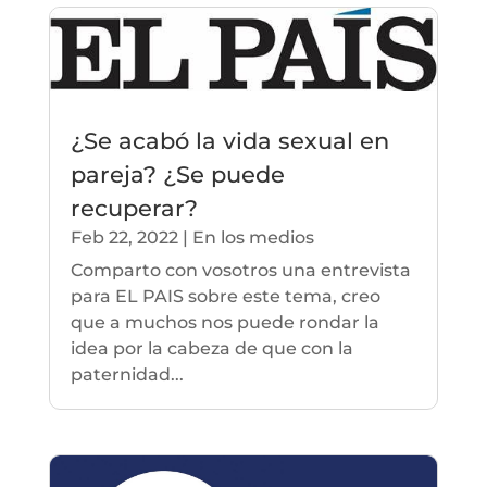
¿Se acabó la vida sexual en
pareja? ¿Se puede
recuperar?
Feb 22, 2022
|
En los medios
Comparto con vosotros una entrevista
para EL PAIS sobre este tema, creo
que a muchos nos puede rondar la
idea por la cabeza de que con la
paternidad...