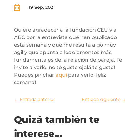

19 Sep, 2021
Quiero agradecer a la fundación CEU y a
ABC por la entrevista que han publicado
esta semana y que me resulta algo muy
ágil y que apunta a los elementos más
fundamentales de la relación de pareja. Te
invito a verlo, no te guste ojalá te guste!
Puedes pinchar
aquí
para verlo, feliz
semana!
←
Entrada anterior
Entrada siguiente
→
Quizá también te
interese…