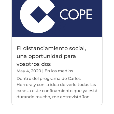
El distanciamiento social,
una oportunidad para
vosotros dos
May 4, 2020
|
En los medios
Dentro del programa de Carlos
Herrera y con la idea de verle todas las
caras a este confinamiento que ya está
durando mucho, me entrevistó Jon...