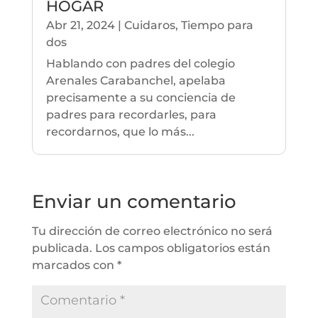
HOGAR
Abr 21, 2024
|
Cuidaros
,
Tiempo para
dos
Hablando con padres del colegio
Arenales Carabanchel, apelaba
precisamente a su conciencia de
padres para recordarles, para
recordarnos, que lo más...
Enviar un comentario
Tu dirección de correo electrónico no será
publicada.
Los campos obligatorios están
marcados con
*