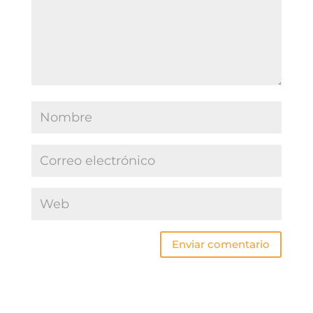
Enviar comentario