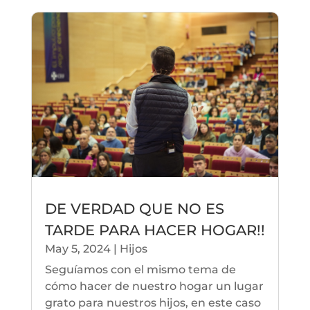
DE VERDAD QUE NO ES
TARDE PARA HACER HOGAR!!
May 5, 2024
|
Hijos
Seguíamos con el mismo tema de
cómo hacer de nuestro hogar un lugar
grato para nuestros hijos, en este caso