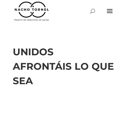
UNIDOS
AFRONTÁIS LO QUE
SEA