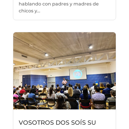
hablando con padres y madres de
chicos y...
VOSOTROS DOS SOÍS SU