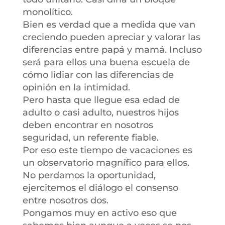
monolítico.
Bien es verdad que a medida que van
creciendo pueden apreciar y valorar las
diferencias entre papá y mamá. Incluso
será para ellos una buena escuela de
cómo lidiar con las diferencias de
opinión en la intimidad.
Pero hasta que llegue esa edad de
adulto o casi adulto, nuestros hijos
deben encontrar en nosotros
seguridad, un referente fiable.
Por eso este tiempo de vacaciones es
un observatorio magnífico para ellos.
No perdamos la oportunidad,
ejercitemos el diálogo el consenso
entre nosotros dos.
Pongamos muy en activo eso que