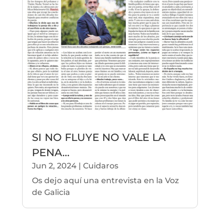
SI NO FLUYE NO VALE LA
PENA…
Jun 2, 2024
|
Cuidaros
Os dejo aquí una entrevista en la Voz
de Galicia