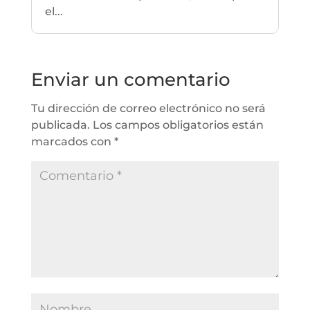
el...
Enviar un comentario
Tu dirección de correo electrónico no será
publicada.
Los campos obligatorios están
marcados con
*