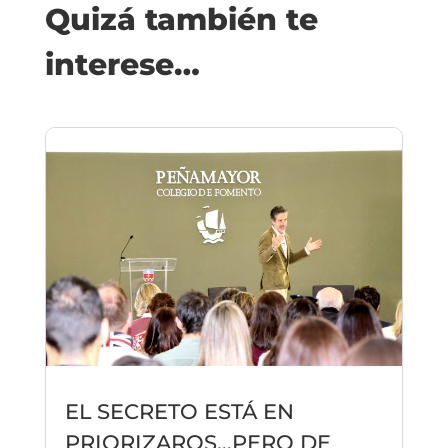
Quizá también te
interese…
EL SECRETO ESTÁ EN
PRIORIZAROS…PERO DE