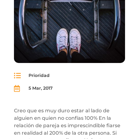

Prioridad

5 Mar, 2017
Creo que es muy duro estar al lado de
alguien en quien no confías 100% En la
relación de pareja es imprescindible fiarse
en realidad al 200% de la otra persona. Si