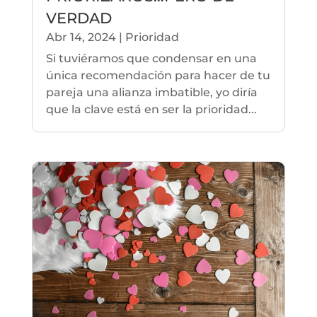
VERDAD
Abr 14, 2024
|
Prioridad
Si tuviéramos que condensar en una
única recomendación para hacer de tu
pareja una alianza imbatible, yo diría
que la clave está en ser la prioridad...