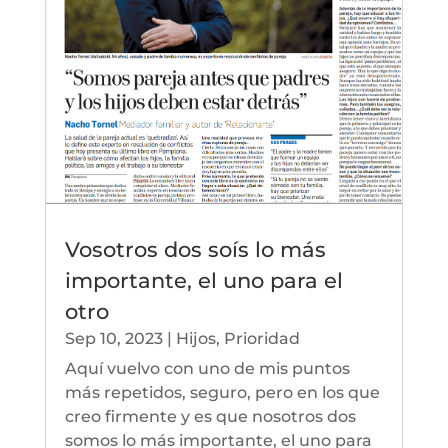
Vosotros dos soís lo más
importante, el uno para el
otro
Sep 10, 2023
|
Hijos
,
Prioridad
Aquí vuelvo con uno de mis puntos
más repetidos, seguro, pero en los que
creo firmente y es que nosotros dos
somos lo más importante, el uno para