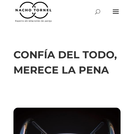
CONFÍA DEL TODO,
MERECE LA PENA