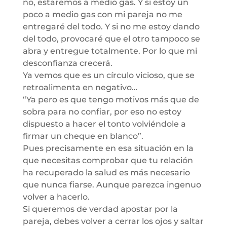
no, estaremos a medio gas. Y si estoy un
poco a medio gas con mi pareja no me
entregaré del todo. Y si no me estoy dando
del todo, provocaré que el otro tampoco se
abra y entregue totalmente. Por lo que mi
desconfianza crecerá.
Ya vemos que es un círculo vicioso, que se
retroalimenta en negativo…
“Ya pero es que tengo motivos más que de
sobra para no confiar, por eso no estoy
dispuesto a hacer el tonto volviéndole a
firmar un cheque en blanco”.
Pues precisamente en esa situación en la
que necesitas comprobar que tu relación
ha recuperado la salud es más necesario
que nunca fiarse. Aunque parezca ingenuo
volver a hacerlo.
Si queremos de verdad apostar por la
pareja, debes volver a cerrar los ojos y saltar