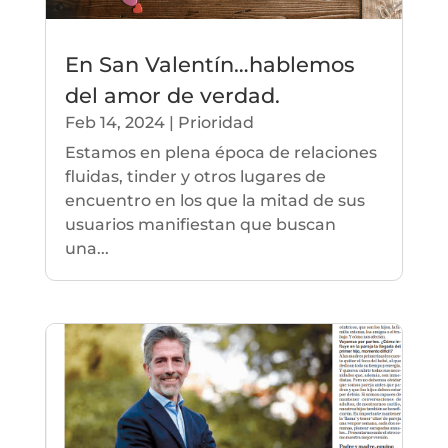
En San Valentín…hablemos
del amor de verdad.
Feb 14, 2024
|
Prioridad
Estamos en plena época de relaciones
fluidas, tinder y otros lugares de
encuentro en los que la mitad de sus
usuarios manifiestan que buscan
una...