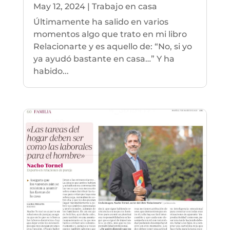
May 12, 2024
|
Trabajo en casa
Últimamente ha salido en varios
momentos algo que trato en mi libro
Relacionarte y es aquello de: “No, si yo
ya ayudó bastante en casa…” Y ha
habido...