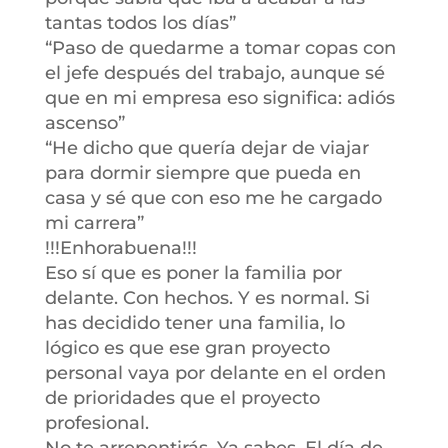
tantas todos los días”
“Paso de quedarme a tomar copas con
el jefe después del trabajo, aunque sé
que en mi empresa eso significa: adiós
ascenso”
“He dicho que quería dejar de viajar
para dormir siempre que pueda en
casa y sé que con eso me he cargado
mi carrera”
!!!Enhorabuena!!!
Eso sí que es poner la familia por
delante. Con hechos. Y es normal. Si
has decidido tener una familia, lo
lógico es que ese gran proyecto
personal vaya por delante en el orden
de prioridades que el proyecto
profesional.