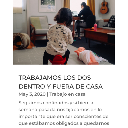
TRABAJAMOS LOS DOS
DENTRO Y FUERA DE CASA
May 3, 2020
|
Trabajo en casa
Seguimos confinados y si bien la
semana pasada nos fijábamos en lo
importante que era ser conscientes de
que estábamos obligados a quedarnos