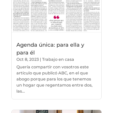
Agenda única: para ella y
para él
Oct 8, 2023
|
Trabajo en casa
Quería compartir con vosotros este
artículo que publicó ABC, en el que
abogo porque para los que tenemos
un hogar que regentamos entre dos,
las...