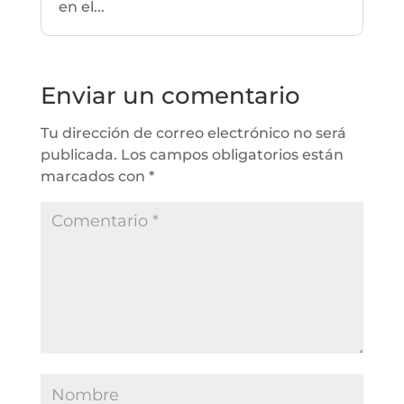
en el...
Enviar un comentario
Tu dirección de correo electrónico no será
publicada.
Los campos obligatorios están
marcados con
*