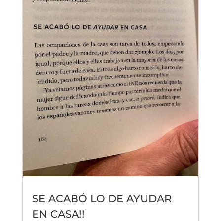
SE ACABÓ LO DE AYUDAR
EN CASA!!