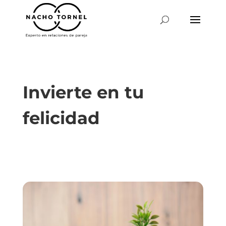
Invierte en tu
felicidad