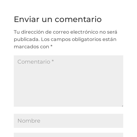
Enviar un comentario
Tu dirección de correo electrónico no será
publicada.
Los campos obligatorios están
marcados con
*