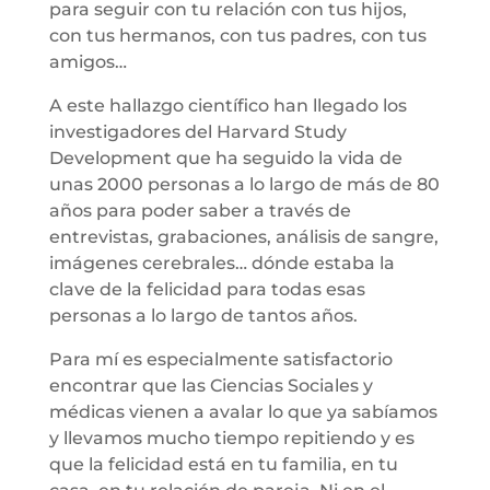
para seguir con tu relación con tus hijos,
con tus hermanos, con tus padres, con tus
amigos…
A este hallazgo científico han llegado los
investigadores del Harvard Study
Development que ha seguido la vida de
unas 2000 personas a lo largo de más de 80
años para poder saber a través de
entrevistas, grabaciones, análisis de sangre,
imágenes cerebrales… dónde estaba la
clave de la felicidad para todas esas
personas a lo largo de tantos años.
Para mí es especialmente satisfactorio
encontrar que las Ciencias Sociales y
médicas vienen a avalar lo que ya sabíamos
y llevamos mucho tiempo repitiendo y es
que la felicidad está en tu familia, en tu