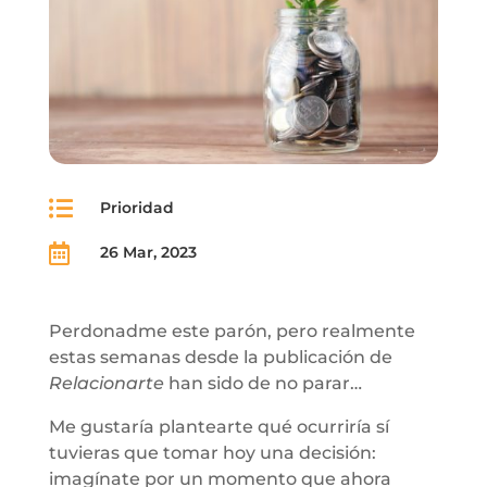

Prioridad

26 Mar, 2023
Perdonadme este parón, pero realmente
estas semanas desde la publicación de
Relacionarte
han sido de no parar…
Me gustaría plantearte qué ocurriría sí
tuvieras que tomar hoy una decisión:
imagínate por un momento que ahora