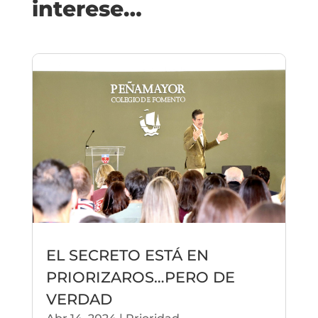
interese…
EL SECRETO ESTÁ EN
PRIORIZAROS…PERO DE
VERDAD