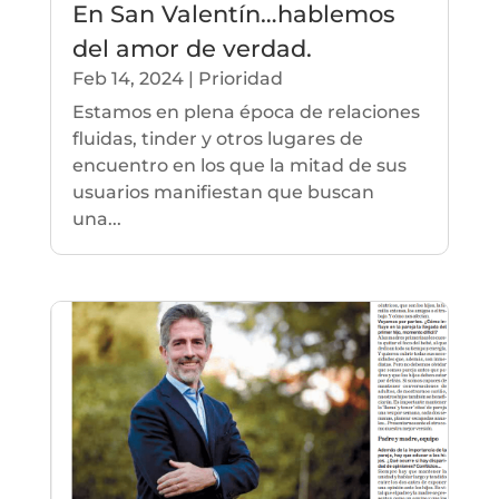
En San Valentín…hablemos
del amor de verdad.
Feb 14, 2024
|
Prioridad
Estamos en plena época de relaciones
fluidas, tinder y otros lugares de
encuentro en los que la mitad de sus
usuarios manifiestan que buscan
una...