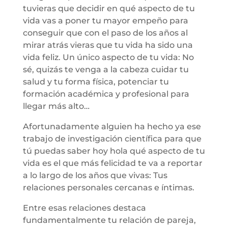
tuvieras que decidir en qué aspecto de tu
vida vas a poner tu mayor empeño para
conseguir que con el paso de los años al
mirar atrás vieras que tu vida ha sido una
vida feliz. Un único aspecto de tu vida: No
sé, quizás te venga a la cabeza cuidar tu
salud y tu forma física, potenciar tu
formación académica y profesional para
llegar más alto…
Afortunadamente alguien ha hecho ya ese
trabajo de investigación científica para que
tú puedas saber hoy hola qué aspecto de tu
vida es el que más felicidad te va a reportar
a lo largo de los años que vivas: Tus
relaciones personales cercanas e íntimas.
Entre esas relaciones destaca
fundamentalmente tu relación de pareja,