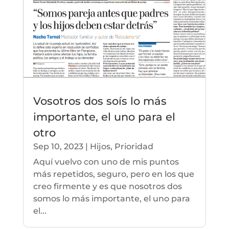
Vosotros dos soís lo más
importante, el uno para el
otro
Sep 10, 2023
|
Hijos
,
Prioridad
Aquí vuelvo con uno de mis puntos
más repetidos, seguro, pero en los que
creo firmente y es que nosotros dos
somos lo más importante, el uno para
el...