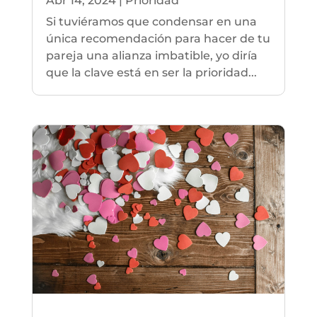
Abr 14, 2024
|
Prioridad
Si tuviéramos que condensar en una
única recomendación para hacer de tu
pareja una alianza imbatible, yo diría
que la clave está en ser la prioridad...