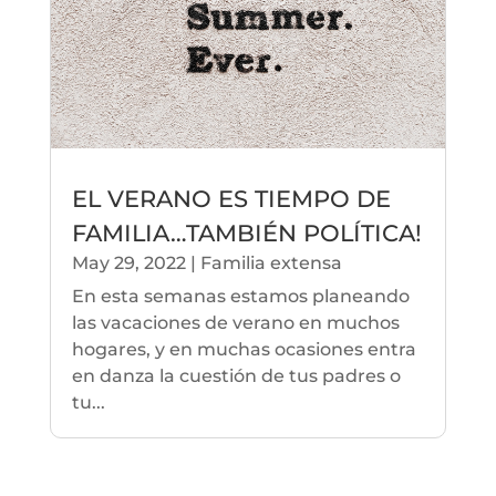
EL VERANO ES TIEMPO DE
FAMILIA…TAMBIÉN POLÍTICA!
May 29, 2022
|
Familia extensa
En esta semanas estamos planeando
las vacaciones de verano en muchos
hogares, y en muchas ocasiones entra
en danza la cuestión de tus padres o
tu...