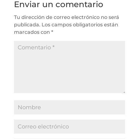
Enviar un comentario
Tu dirección de correo electrónico no será
publicada.
Los campos obligatorios están
marcados con
*