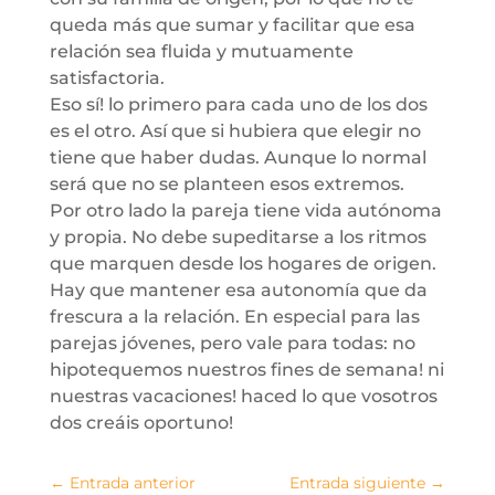
queda más que sumar y facilitar que esa
relación sea fluida y mutuamente
satisfactoria.
Eso sí! lo primero para cada uno de los dos
es el otro. Así que si hubiera que elegir no
tiene que haber dudas. Aunque lo normal
será que no se planteen esos extremos.
Por otro lado la pareja tiene vida autónoma
y propia. No debe supeditarse a los ritmos
que marquen desde los hogares de origen.
Hay que mantener esa autonomía que da
frescura a la relación. En especial para las
parejas jóvenes, pero vale para todas: no
hipotequemos nuestros fines de semana! ni
nuestras vacaciones! haced lo que vosotros
dos creáis oportuno!
←
Entrada anterior
Entrada siguiente
→