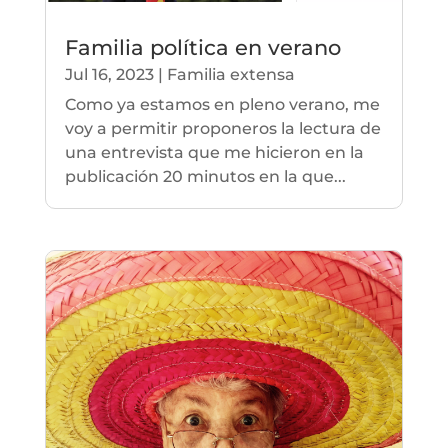
Familia política en verano
Jul 16, 2023
|
Familia extensa
Como ya estamos en pleno verano, me
voy a permitir proponeros la lectura de
una entrevista que me hicieron en la
publicación 20 minutos en la que...