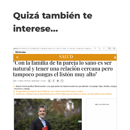
Quizá también te
interese…