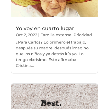
Yo voy en cuarto lugar
Oct 2, 2022
|
Familia extensa
,
Prioridad
¿Para Carlos? Lo primero el trabajo,
después su madre, después imagino
que los niños y ya detrás iría yo. Lo
tengo clarísimo. Esto afirmaba
Cristina...