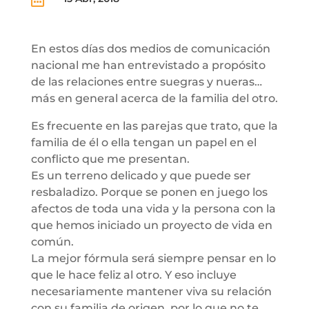
En estos días dos medios de comunicación
nacional me han entrevistado a propósito
de las relaciones entre suegras y nueras…
más en general acerca de la familia del otro.
Es frecuente en las parejas que trato, que la
familia de él o ella tengan un papel en el
conflicto que me presentan.
Es un terreno delicado y que puede ser
resbaladizo. Porque se ponen en juego los
afectos de toda una vida y la persona con la
que hemos iniciado un proyecto de vida en
común.
La mejor fórmula será siempre pensar en lo
que le hace feliz al otro. Y eso incluye
necesariamente mantener viva su relación
con su familia de origen, por lo que no te