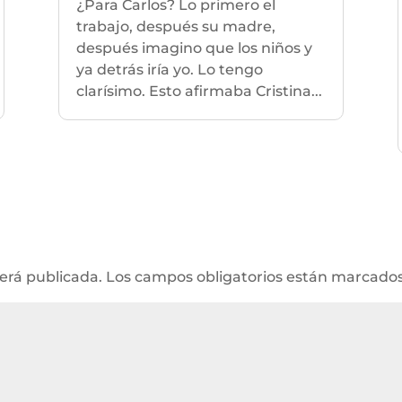
¿Para Carlos? Lo primero el
trabajo, después su madre,
después imagino que los niños y
ya detrás iría yo. Lo tengo
clarísimo. Esto afirmaba Cristina...
será publicada.
Los campos obligatorios están marcado