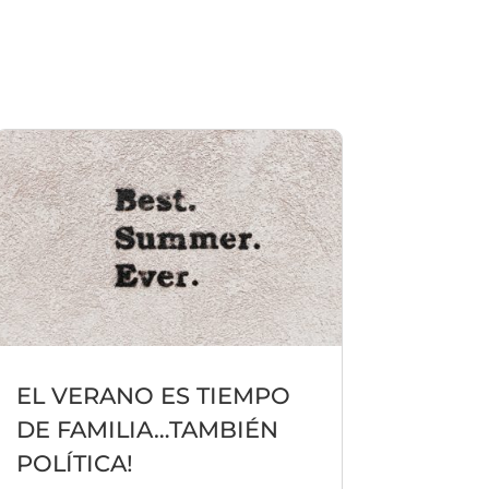
EL VERANO ES TIEMPO
DE FAMILIA…TAMBIÉN
POLÍTICA!