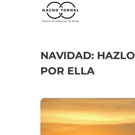
NAVIDAD: HAZLO
POR ELLA