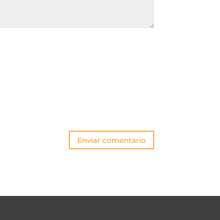
Enviar comentario