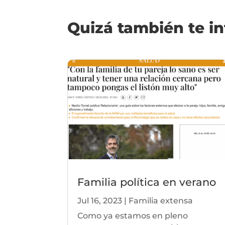
Quizá también te i
Familia política en verano
Jul 16, 2023
|
Familia extensa
Como ya estamos en pleno