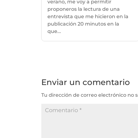
verano, me voy a permitir
proponeros la lectura de una
entrevista que me hicieron en la
publicación 20 minutos en la
que...
Enviar un comentario
Tu dirección de correo electrónico no 