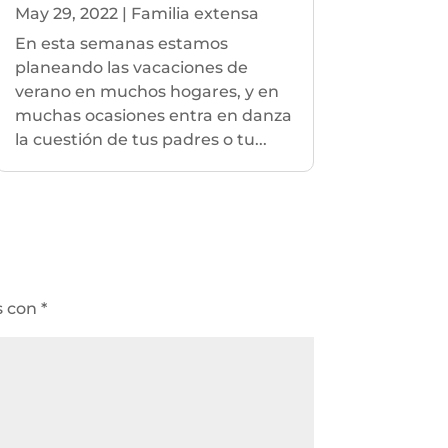
May 29, 2022
|
Familia extensa
En esta semanas estamos
planeando las vacaciones de
verano en muchos hogares, y en
muchas ocasiones entra en danza
la cuestión de tus padres o tu...
s con
*