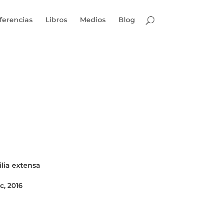
ferencias
Libros
Medios
Blog
lia extensa
c, 2016