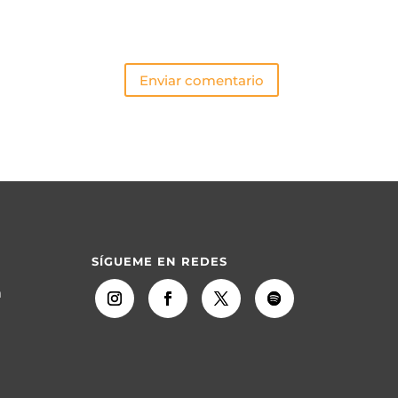
Enviar comentario
SÍGUEME EN REDES
m