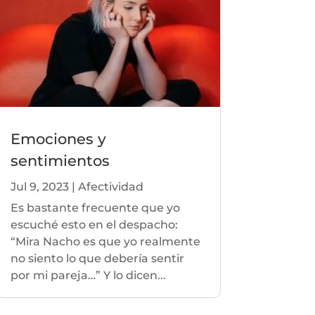
Emociones y
sentimientos
Jul 9, 2023
|
Afectividad
Es bastante frecuente que yo
escuché esto en el despacho:
“Mira Nacho es que yo realmente
no siento lo que debería sentir
por mi pareja…” Y lo dicen...