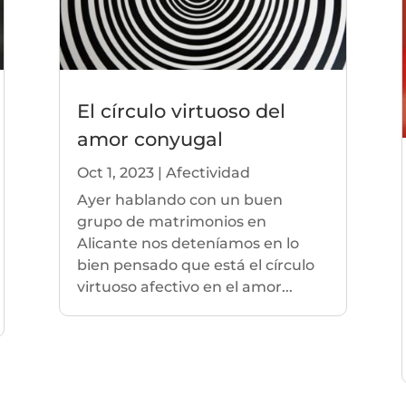
El círculo virtuoso del
amor conyugal
Oct 1, 2023
|
Afectividad
Ayer hablando con un buen
grupo de matrimonios en
Alicante nos deteníamos en lo
bien pensado que está el círculo
virtuoso afectivo en el amor...