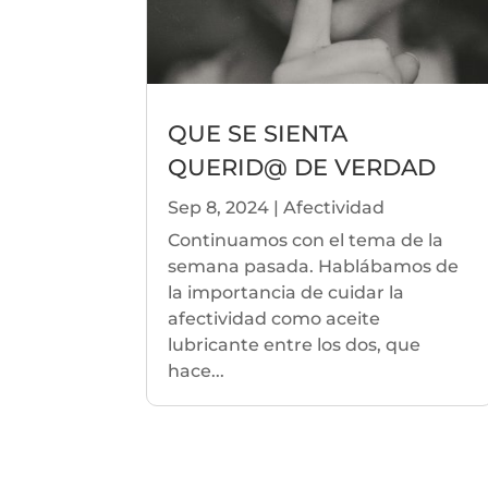
QUE SE SIENTA
QUERID@ DE VERDAD
Sep 8, 2024
|
Afectividad
Continuamos con el tema de la
semana pasada. Hablábamos de
la importancia de cuidar la
afectividad como aceite
lubricante entre los dos, que
hace...