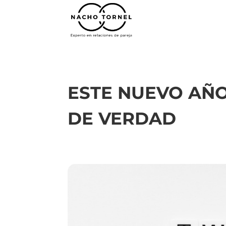
ESTE NUEVO AÑO
DE VERDAD