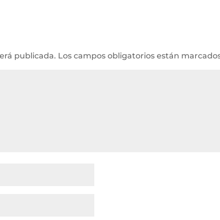
será publicada.
Los campos obligatorios están marcado