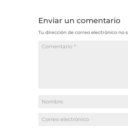
Enviar un comentario
Tu dirección de correo electrónico no 