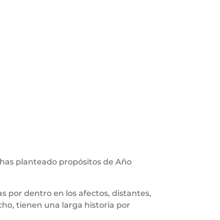
 has planteado propósitos de Año
 por dentro en los afectos, distantes,
o, tienen una larga historia por