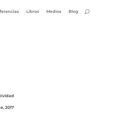
ferencias
Libros
Medios
Blog
tividad
ne, 2017