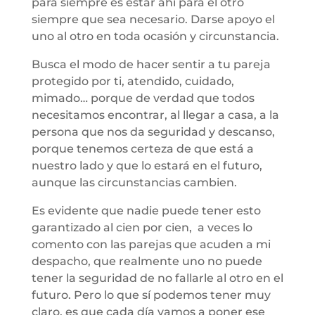
para siempre es estar ahí para el otro
siempre que sea necesario. Darse apoyo el
uno al otro en toda ocasión y circunstancia.
Busca el modo de hacer sentir a tu pareja
protegido por ti, atendido, cuidado,
mimado… porque de verdad que todos
necesitamos encontrar, al llegar a casa, a la
persona que nos da seguridad y descanso,
porque tenemos certeza de que está a
nuestro lado y que lo estará en el futuro,
aunque las circunstancias cambien.
Es evidente que nadie puede tener esto
garantizado al cien por cien, a veces lo
comento con las parejas que acuden a mi
despacho, que realmente uno no puede
tener la seguridad de no fallarle al otro en el
futuro. Pero lo que sí podemos tener muy
claro, es que cada día vamos a poner ese