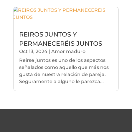
REIROS JUNTOS Y
PERMANECERÉIS JUNTOS
Oct 13, 2024
|
Amor maduro
Reírse juntos es uno de los aspectos
señalados como aquello que más nos
gusta de nuestra relación de pareja.
Seguramente a alguno le parezca...