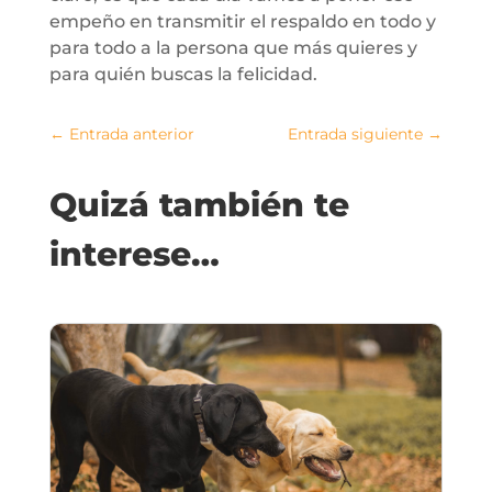
empeño en transmitir el respaldo en todo y
para todo a la persona que más quieres y
para quién buscas la felicidad.
←
Entrada anterior
Entrada siguiente
→
Quizá también te
interese…