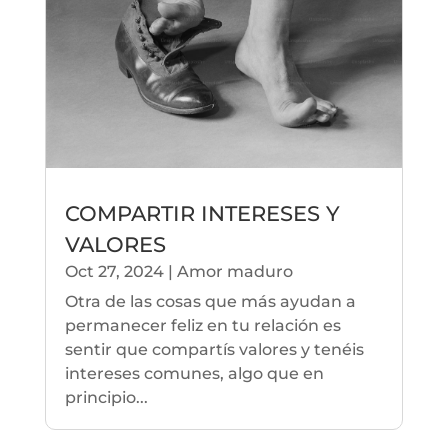
COMPARTIR INTERESES Y
VALORES
Oct 27, 2024
|
Amor maduro
Otra de las cosas que más ayudan a
permanecer feliz en tu relación es
sentir que compartís valores y tenéis
intereses comunes, algo que en
principio...