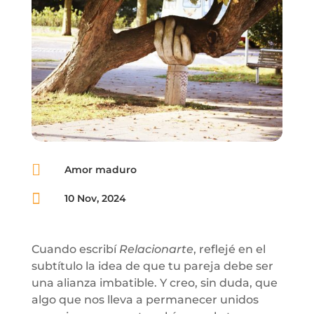

Amor maduro

10 Nov, 2024
Cuando escribí
Relacionarte
, reflejé en el
subtítulo la idea de que tu pareja debe ser
una alianza imbatible. Y creo, sin duda, que
algo que nos lleva a permanecer unidos