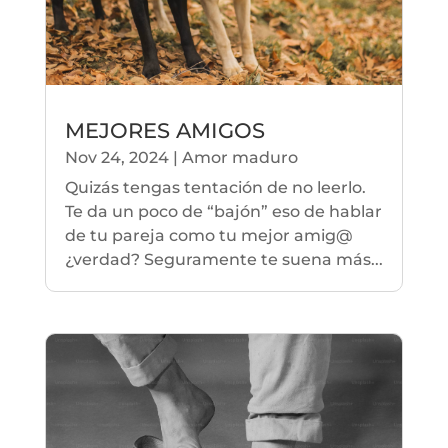
MEJORES AMIGOS
Nov 24, 2024
|
Amor maduro
Quizás tengas tentación de no leerlo.
Te da un poco de “bajón” eso de hablar
de tu pareja como tu mejor amig@
¿verdad? Seguramente te suena más...