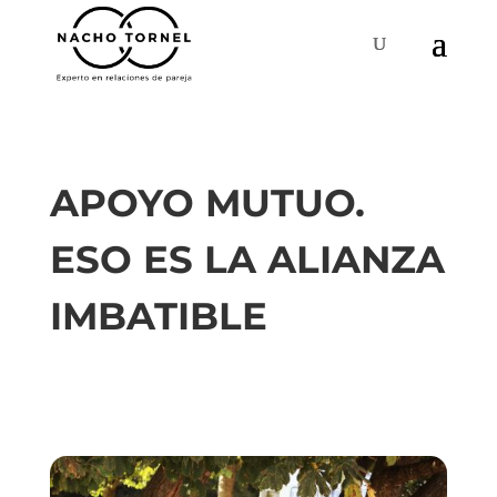
APOYO MUTUO.
ESO ES LA ALIANZA
IMBATIBLE