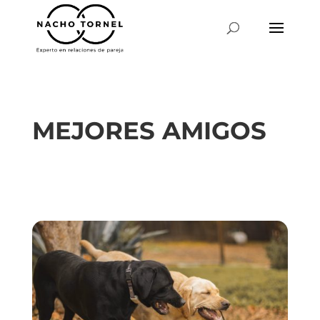
MEJORES AMIGOS