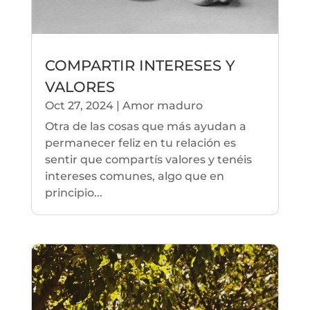
COMPARTIR INTERESES Y
VALORES
Oct 27, 2024
|
Amor maduro
Otra de las cosas que más ayudan a
permanecer feliz en tu relación es
sentir que compartís valores y tenéis
intereses comunes, algo que en
principio...