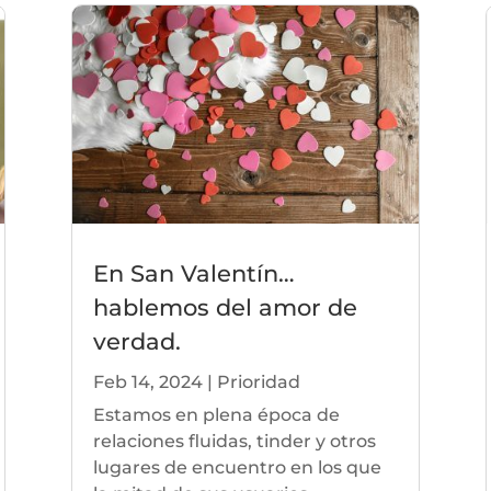
En San Valentín…
hablemos del amor de
verdad.
Feb 14, 2024
|
Prioridad
Estamos en plena época de
relaciones fluidas, tinder y otros
lugares de encuentro en los que