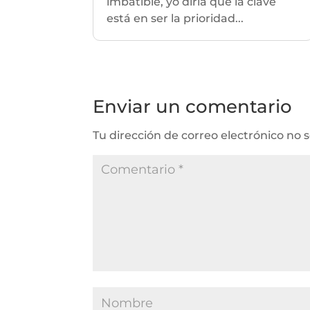
imbatible, yo diría que la clave
está en ser la prioridad...
Enviar un comentario
Tu dirección de correo electrónico no 