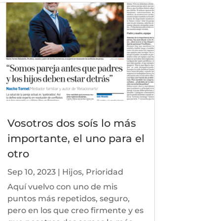
Vosotros dos soís lo más
importante, el uno para el
otro
Sep 10, 2023
|
Hijos
,
Prioridad
Aquí vuelvo con uno de mis
puntos más repetidos, seguro,
pero en los que creo firmente y es