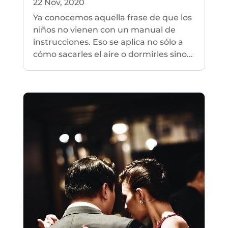
22 Nov, 2020
Ya conocemos aquella frase de que los
niños no vienen con un manual de
instrucciones. Eso se aplica no sólo a
cómo sacarles el aire o dormirles sino...