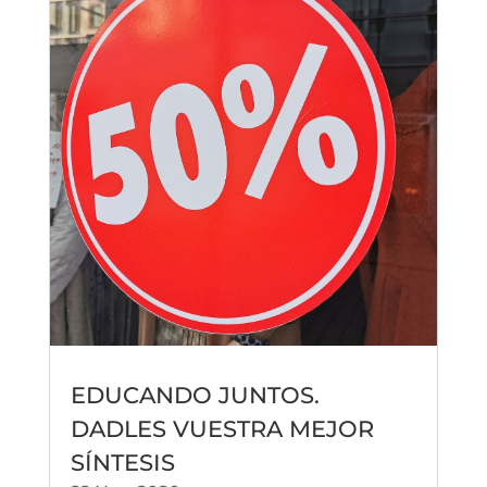
EDUCANDO JUNTOS.
DADLES VUESTRA MEJOR
SÍNTESIS