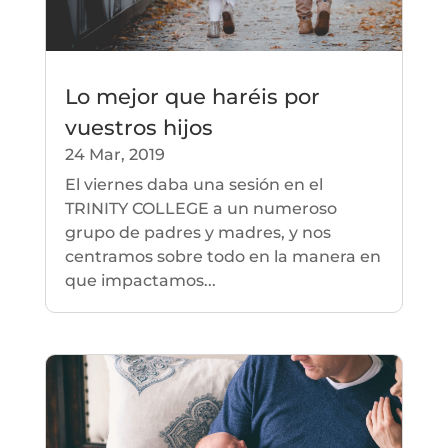
Lo mejor que haréis por
vuestros hijos
24 Mar, 2019
El viernes daba una sesión en el
TRINITY COLLEGE a un numeroso
grupo de padres y madres, y nos
centramos sobre todo en la manera en
que impactamos...