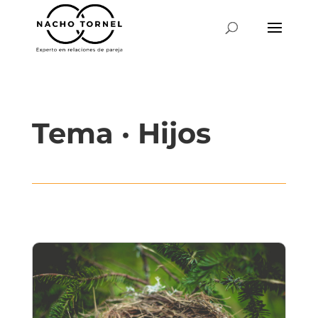
Tema · Hijos