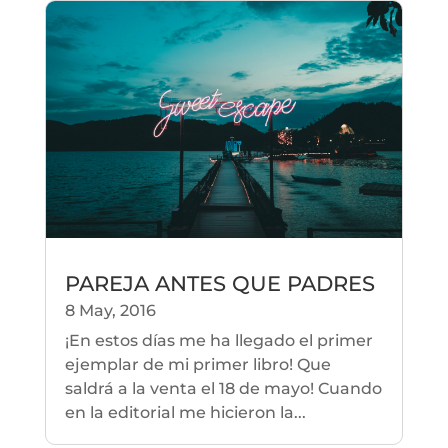
PAREJA ANTES QUE PADRES
8 May, 2016
¡En estos días me ha llegado el primer
ejemplar de mi primer libro! Que
saldrá a la venta el 18 de mayo! Cuando
en la editorial me hicieron la...