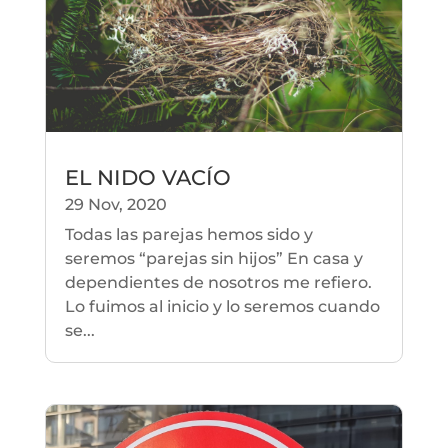
EL NIDO VACÍO
29 Nov, 2020
Todas las parejas hemos sido y
seremos “parejas sin hijos” En casa y
dependientes de nosotros me refiero.
Lo fuimos al inicio y lo seremos cuando
se...