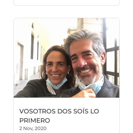
VOSOTROS DOS SOÍS LO
PRIMERO
2 Nov, 2020