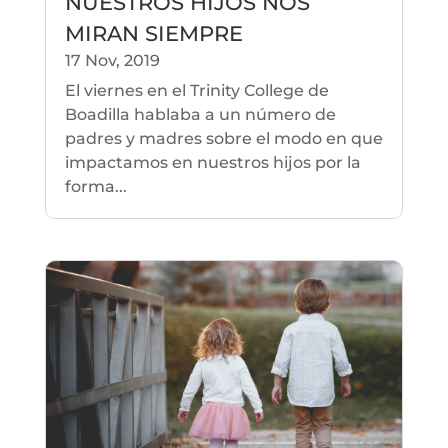
NUESTROS HIJOS NOS
MIRAN SIEMPRE
17 Nov, 2019
El viernes en el Trinity College de
Boadilla hablaba a un número de
padres y madres sobre el modo en que
impactamos en nuestros hijos por la
forma...