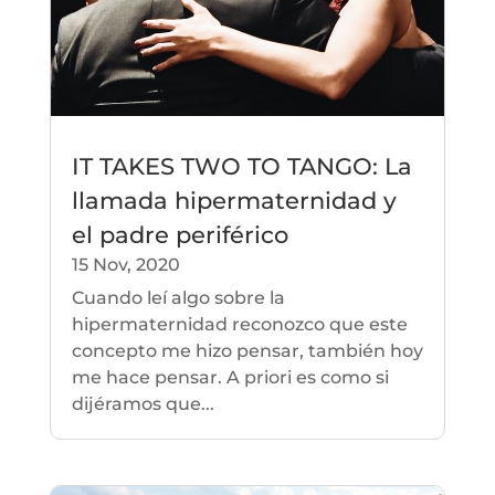
IT TAKES TWO TO TANGO: La
llamada hipermaternidad y
el padre periférico
15 Nov, 2020
Cuando leí algo sobre la
hipermaternidad reconozco que este
concepto me hizo pensar, también hoy
me hace pensar. A priori es como si
dijéramos que...