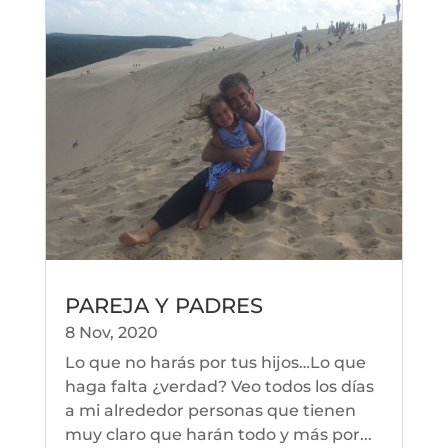
PAREJA Y PADRES
8 Nov, 2020
Lo que no harás por tus hijos…Lo que
haga falta ¿verdad? Veo todos los días
a mi alrededor personas que tienen
muy claro que harán todo y más por...