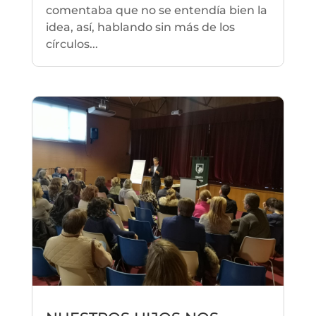
comentaba que no se entendía bien la
idea, así, hablando sin más de los
círculos...