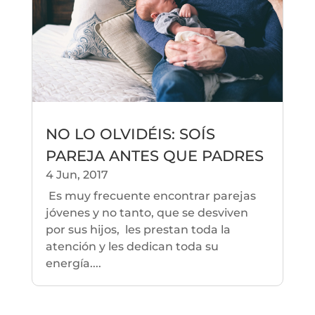
NO LO OLVIDÉIS: SOÍS
PAREJA ANTES QUE PADRES
4 Jun, 2017
Es muy frecuente encontrar parejas
jóvenes y no tanto, que se desviven
por sus hijos, les prestan toda la
atención y les dedican toda su
energía....