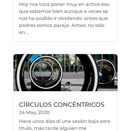
Hoy nos toca poner muy en activo eso
que sabemos bien aunque a veces se
nos ha podido ir olvidando: antes que
padres somos pareja. Antes: no sólo
en...
CÍRCULOS CONCÉNTRICOS
24 May, 2020
Hace unos días di una sesión bajo este
título, más tarde alguien me