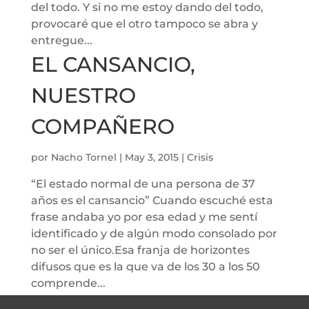
del todo. Y si no me estoy dando del todo,
provocaré que el otro tampoco se abra y
entregue...
EL CANSANCIO,
NUESTRO
COMPAÑERO
por
Nacho Tornel
|
May 3, 2015
|
Crisis
“El estado normal de una persona de 37
años es el cansancio” Cuando escuché esta
frase andaba yo por esa edad y me sentí
identificado y de algún modo consolado por
no ser el único.Esa franja de horizontes
difusos que es la que va de los 30 a los 50
comprende...