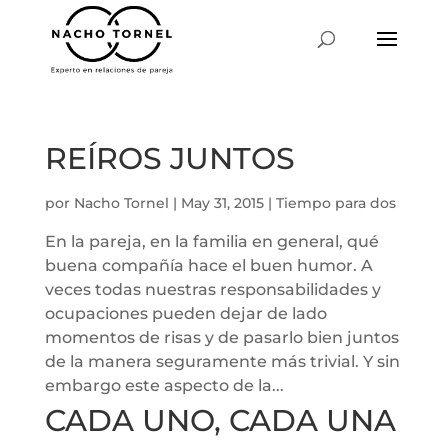
REÍROS JUNTOS
por
Nacho Tornel
|
May 31, 2015
|
Tiempo para dos
En la pareja, en la familia en general, qué
buena compañía hace el buen humor. A
veces todas nuestras responsabilidades y
ocupaciones pueden dejar de lado
momentos de risas y de pasarlo bien juntos
de la manera seguramente más trivial. Y sin
embargo este aspecto de la...
CADA UNO, CADA UNA