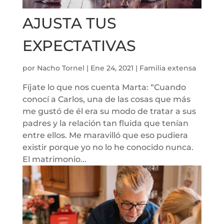
AJUSTA TUS
EXPECTATIVAS
por
Nacho Tornel
|
Ene 24, 2021
|
Familia extensa
Fíjate lo que nos cuenta Marta: “Cuando
conocí a Carlos, una de las cosas que más
me gustó de él era su modo de tratar a sus
padres y la relación tan fluida que tenían
entre ellos. Me maravilló que eso pudiera
existir porque yo no lo he conocido nunca.
El matrimonio...