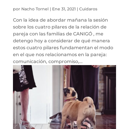
por
Nacho Tornel
|
Ene 31, 2021
|
Cuidaros
Con la idea de abordar mañana la sesión
sobre los cuatro pilares de la relación de
pareja con las familias de CANIGÓ , me
detengo hoy a considerar de qué manera
estos cuatro pilares fundamentan el modo
en el que nos relacionamos en la pareja:
comunicación, compromiso,...