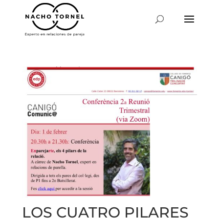
LOS CUATRO PILARES