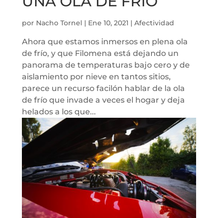
UNA OLA DE FRIO
por
Nacho Tornel
|
Ene 10, 2021
|
Afectividad
Ahora que estamos inmersos en plena ola
de frío, y que Filomena está dejando un
panorama de temperaturas bajo cero y de
aislamiento por nieve en tantos sitios,
parece un recurso facilón hablar de la ola
de frío que invade a veces el hogar y deja
helados a los que...