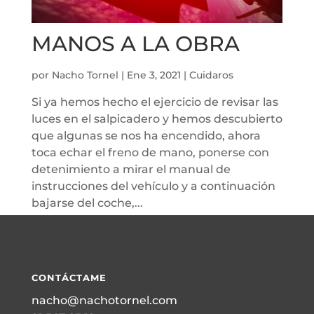
MANOS A LA OBRA
por
Nacho Tornel
|
Ene 3, 2021
|
Cuidaros
Si ya hemos hecho el ejercicio de revisar las
luces en el salpicadero y hemos descubierto
que algunas se nos ha encendido, ahora
toca echar el freno de mano, ponerse con
detenimiento a mirar el manual de
instrucciones del vehículo y a continuación
bajarse del coche,...
CONTÁCTAME
nacho@nachotornel.com