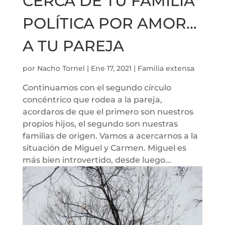
CERCA DE TU FAMILIA
POLÍTICA POR AMOR…
A TU PAREJA
por
Nacho Tornel
|
Ene 17, 2021
|
Familia extensa
Continuamos con el segundo círculo
concéntrico que rodea a la pareja,
acordaros de que el primero son nuestros
propios hijos, el segundo son nuestras
familias de origen. Vamos a acercarnos a la
situación de Miguel y Carmen. Miguel es
más bien introvertido, desde luego...