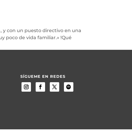
, y con un puesto directivo en una
y poco de vida familiar.» !Qué
SÍGUEME EN REDES
m