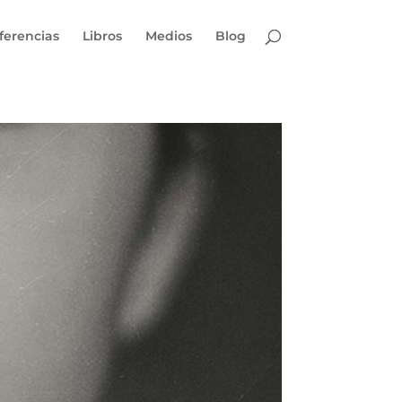
ferencias
Libros
Medios
Blog