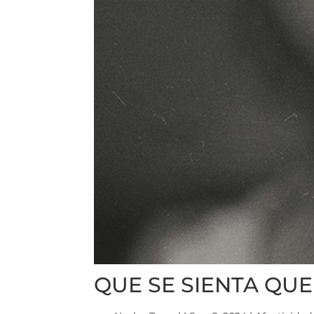
QUE SE SIENTA QU