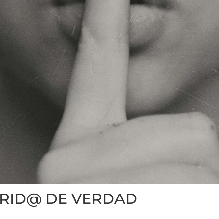
ERID@ DE VERDAD