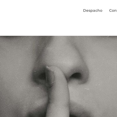
Despacho
Con