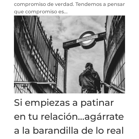
compromiso de verdad. Tendemos a pensar
que compromiso es...
Si empiezas a patinar
en tu relación…agárrate
a la barandilla de lo real