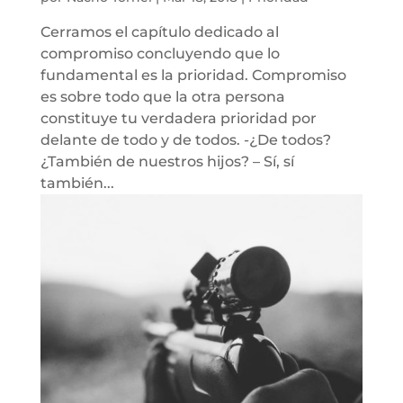
Cerramos el capítulo dedicado al
compromiso concluyendo que lo
fundamental es la prioridad. Compromiso
es sobre todo que la otra persona
constituye tu verdadera prioridad por
delante de todo y de todos. -¿De todos?
¿También de nuestros hijos? – Sí, sí
también...