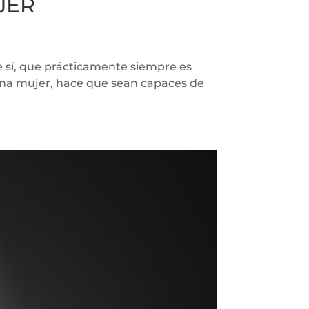
JER
ue sí, que prácticamente siempre es
 una mujer, hace que sean capaces de