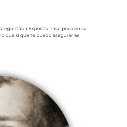
o preguntaba Expósito hace poco en su
lo que sí que te puedo asegurar es