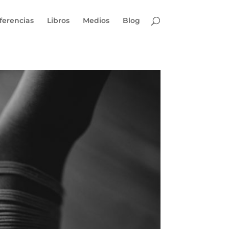
ferencias
Libros
Medios
Blog