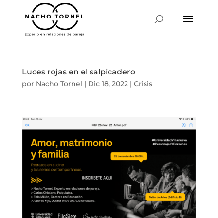
Luces rojas en el salpicadero
por
Nacho Tornel
|
Dic 18, 2022
|
Crisis