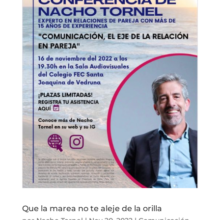
Que la marea no te aleje de la orilla