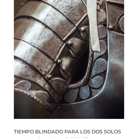
TIEMPO BLINDADO PARA LOS DOS SOLOS