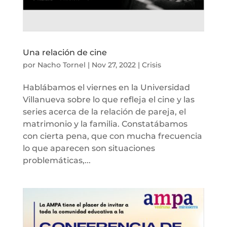
Una relación de cine
por
Nacho Tornel
|
Nov 27, 2022
|
Crisis
Hablábamos el viernes en la Universidad
Villanueva sobre lo que refleja el cine y las
series acerca de la relación de pareja, el
matrimonio y la familia. Constatábamos
con cierta pena, que con mucha frecuencia
lo que aparecen son situaciones
problemáticas,...