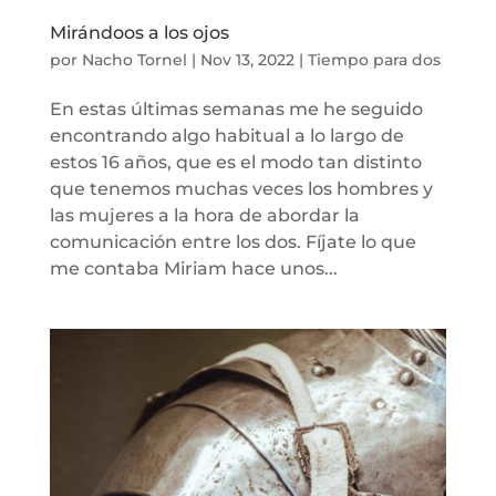
Mirándoos a los ojos
por
Nacho Tornel
|
Nov 13, 2022
|
Tiempo para dos
En estas últimas semanas me he seguido
encontrando algo habitual a lo largo de
estos 16 años, que es el modo tan distinto
que tenemos muchas veces los hombres y
las mujeres a la hora de abordar la
comunicación entre los dos. Fíjate lo que
me contaba Miriam hace unos...