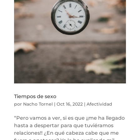
Tiempos de sexo
por
Nacho Tornel
|
Oct 16, 2022
|
Afectividad
“Pero vamos a ver, si es que ¡¡me ha llegado
hasta a despertar para que tuviéramos
relaciones!! ¿En qué cabeza cabe que me