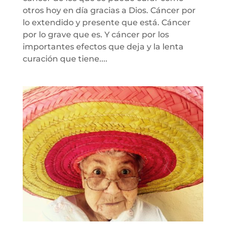
otros hoy en día gracias a Dios. Cáncer por
lo extendido y presente que está. Cáncer
por lo grave que es. Y cáncer por los
importantes efectos que deja y la lenta
curación que tiene....