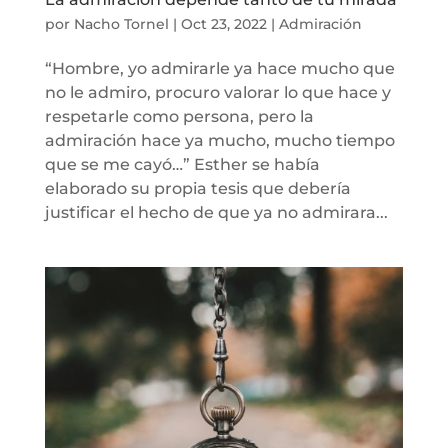
por
Nacho Tornel
|
Oct 23, 2022
|
Admiración
“Hombre, yo admirarle ya hace mucho que
no le admiro, procuro valorar lo que hace y
respetarle como persona, pero la
admiración hace ya mucho, mucho tiempo
que se me cayó…” Esther se había
elaborado su propia tesis que debería
justificar el hecho de que ya no admirara...