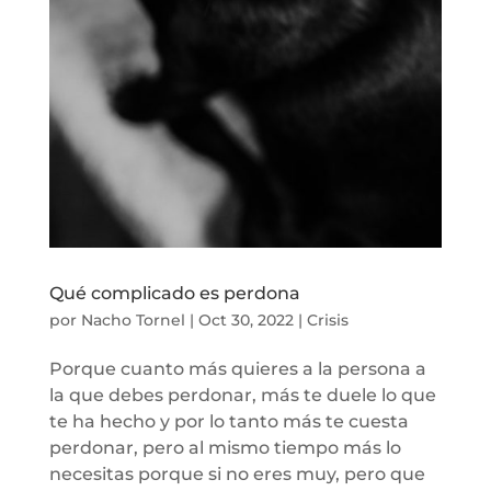
Qué complicado es perdona
por
Nacho Tornel
|
Oct 30, 2022
|
Crisis
Porque cuanto más quieres a la persona a
la que debes perdonar, más te duele lo que
te ha hecho y por lo tanto más te cuesta
perdonar, pero al mismo tiempo más lo
necesitas porque si no eres muy, pero que